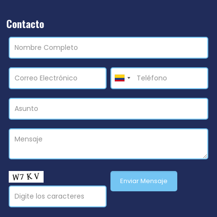
Contacto