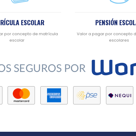
RÍCULA ESCOLAR
PENSIÓN ESCO
ar por concepto de matrícula
Valor a pagar por concepto 
escolar
escolares