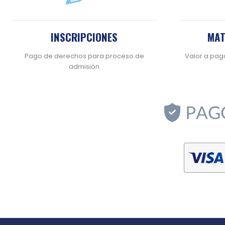
INSCRIPCIONES
MAT
Pago de derechos para proceso de
Valor a pag
admisión