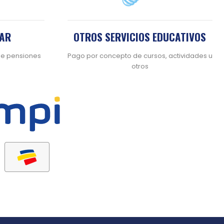
LAR
OTROS SERVICIOS EDUCATIVOS
de pensiones
Pago por concepto de cursos, actividades u
otros